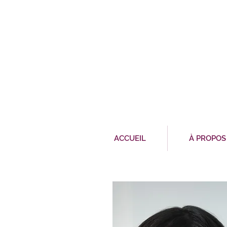
ACCUEIL
À PROPOS