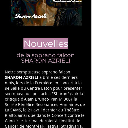
Nouvelles
de la soprano falcon
SHARON AZRIELI
Notre somptueuse soprano falcon
SHARON AZRIELI
a brillé ces derniers
mois, lors de la Première en concert à la
9e Salle du Centre Eaton pour présenter
son nouveau spectacle : "Sharon" (voir la
critique d'Alain Brunet- Pan M 360), la ​
Soirée Bénéfice Résonances Humaines de
La SAMS, le 21 avril dernier au Théâtre
Rialto, ainsi que ​dans le Concert contre le
Cancer le 1er mai dernier à l'Institut de
Cancer de Montréal- Festival Stradivaria.