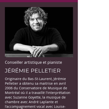
Conseiller artistique
et pianiste
JÉRÉMIE PELLETIER
Originaire du Bas-St-Laurent, Jérémie
Pelletier a obtenu sa maitrise en avril
2006 du Conservatoire de Musique de
Montréal où il a travaillé l'interprétation
avec Suzanne Goyette, la musique de
chambre avec André Laplante et
l'accompagnement vocal avec Louise-