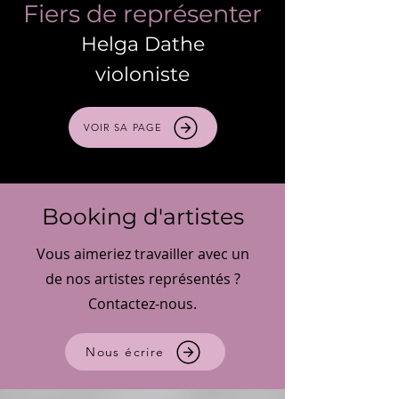
Fiers de représenter
Helga Dathe
violoniste
VOIR SA PAGE
Booking d'artistes
Vous aimeriez travailler avec un
de nos artistes représentés ?
Contactez-nous.
Nous écrire