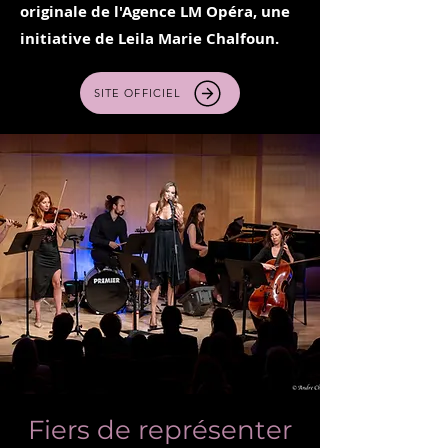
originale de l'Agence LM Opéra, une
initiative de Leila Marie Chalfoun.
SITE OFFICIEL
Fiers de représenter