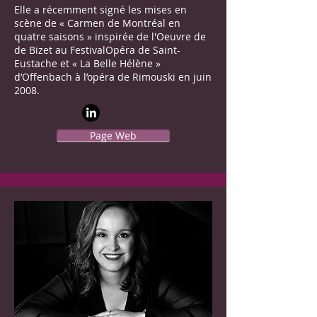
Elle a récemment signé les mises en
scène de « Carmen de Montréal en
quatre saisons » inspirée de l'Oeuvre de
de Bizet au FestivalOpéra de Saint-
Eustache et « La Belle Hélène »
d’Offenbach à l’opéra de Rimouski en juin
2008.
Page Web