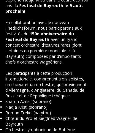
ans du
Festival de Bayreuth le 9 août
prochain
!
En collaboration avec le nouveau
Friedrichsforum, nous participerons aux
festivités du
150e anniversaire du
Festival de Bayreuth
avec un grand
concert orchestral d'œuvres rares (dont
certaines en première mondiale et à
Bayreuth) composées par d'importants
chefs d'orchestre wagnériens.
Les participants à cette production
internationale, comprenant trois solistes,
un chœur et un orchestre, qui proviennent
d'Allemagne, d'Angleterre, du Canada, de
Russie et de République tchèque :
Sharon Azrieli (soprano)
Nadja Kristi (soprano)
Roman Trekel (baryton)
Chœur du Projet Siegfried Wagner de
Bayreuth
Orchestre symphonique de Bohême