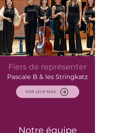
Fiers de représenter
Pascale B & les Stringkatz
VOIR LEUR PAGE
Notre équipe