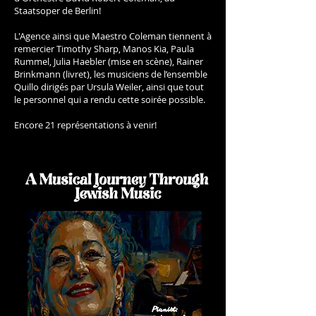
Staatsoper de Berlin!
L'Agence ainsi que Maestro Coleman tiennent à
remercier Timothy Sharp, Manos Kia, Paula
Rummel, Julia Haebler (mise en scène), Rainer
Brinkmann (livret), les musiciens de l’ensemble
Quillo dirigés par Ursula Weiler, ainsi que tout
le personnel qui a rendu cette soirée possible.
Encore 21 représentations à venir!​​