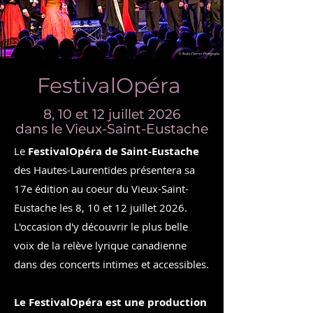
FestivalOpéra
8, 10 et 12 juillet 2026
dans le Vieux-Saint-Eustache
Le
FestivalOpéra de Saint-Eustache
des Hautes-Laurentides présentera sa
17e édition au coeur du Vieux-Saint-
Eustache les 8, 10 et 12 juillet 2026.
L'occasion d'y découvrir le plus belle
voix de la relève lyrique canadienne
dans des concerts intimes et accessibles.
Le FestivalOpéra est une production