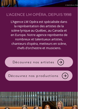
L'AGENCE LM OPÉRA, DEPUIS 1998
L'Agence LM Opéra est spécialisée dans
la représentation des artistes de la
scène lyrique au Québec, au Canada et
en Europe. Notre agence représente de
nombreux et talentueux artistes,
chanteurs d'opéra, metteurs en scène,
chefs d'orchestre et musiciens.
Découvrez nos artistes
Découvrez nos productions