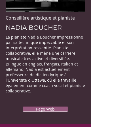
Conseillère artistique
et pianiste
NADIA BOUCHER
La pianiste Nadia Boucher impressionne
par sa technique impeccable et son
interprétation ressentie. Pianiste
collaborative, elle mène une carrière
musicale très active et diversifiée.
Bilingue en anglais, français, italien et
allemand, Nadia est actuellement
professeure de diction lyrique à
l'Université d'Ottawa, où elle travaille
également comme coach vocal et pianiste
collaborative.
Page Web