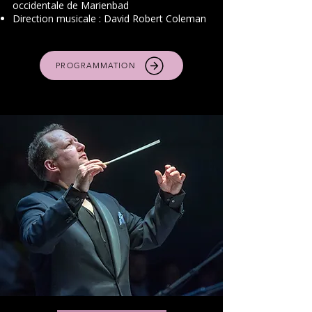
occidentale de Marienbad
Direction musicale : David Robert Coleman​
PROGRAMMATION