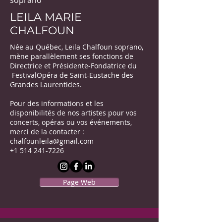
soprano
LEILA MARIE
CHALFOUN
Née au Québec, Leila Chalfoun soprano,
mène parallèlement ses fonctions de
Directrice et Présidente-Fondatrice du
FestivalOpéra de Saint-Eustache des
Grandes Laurentides.
Pour des informations et les
disponibilités de nos artistes pour vos
concerts, opéras ou vos événements,
merci de la contacter :
chalfounleila@gmail.com
+1 514 241-7226
Page Web