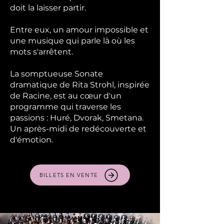
doit la laisser partir.
Entre eux, un amour impossible et
une musique qui parle là où les
mots s'arrêtent.
La somptueuse Sonate
dramatique de Rita Strohl, inspirée
de Racine, est au cœur d'un
programme qui traverse les
passions : Huré, Dvorak, Smetana.
Un après-midi de redécouverte et
d'émotion.
BILLETS EN VENTE